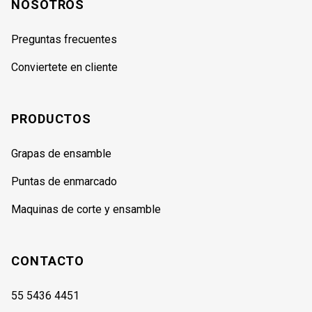
NOSOTROS
Preguntas frecuentes
Conviertete en cliente
PRODUCTOS
Grapas de ensamble
Puntas de enmarcado
Maquinas de corte y ensamble
CONTACTO
55 5436 4451