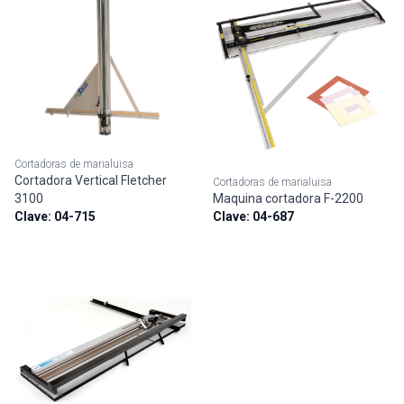
Cortadoras de marialuisa
Cortadora Vertical Fletcher
Cortadoras de marialuisa
Maquina cortadora F-2200
3100
Clave:
04-687
Clave:
04-715