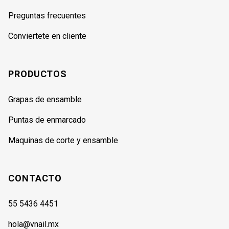
Preguntas frecuentes
Conviertete en cliente
PRODUCTOS
Grapas de ensamble
Puntas de enmarcado
Maquinas de corte y ensamble
CONTACTO
55 5436 4451
hola@vnail.mx