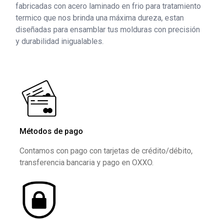
fabricadas con acero laminado en frio para tratamiento
termico que nos brinda una máxima dureza, estan
diseñadas para ensamblar tus molduras con precisión
y durabilidad inigualables.
Métodos de pago
Contamos con pago con tarjetas de crédito/débito,
transferencia bancaria y pago en OXXO.