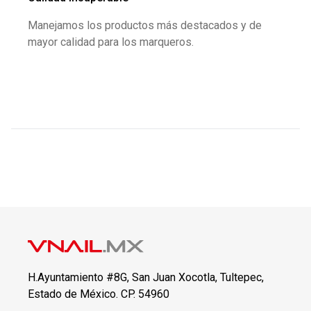
Manejamos los productos más destacados y de
mayor calidad para los marqueros.
H.Ayuntamiento #8G, San Juan Xocotla, Tultepec,
Estado de México. CP. 54960