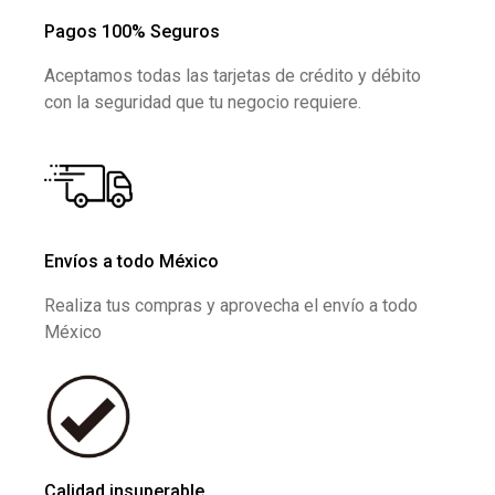
Pagos 100% Seguros
Aceptamos todas las tarjetas de crédito y débito
con la seguridad que tu negocio requiere.
Envíos a todo México
Realiza tus compras y aprovecha el envío a todo
México
Calidad insuperable