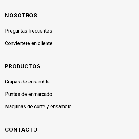
NOSOTROS
Preguntas frecuentes
Conviertete en cliente
PRODUCTOS
Grapas de ensamble
Puntas de enmarcado
Maquinas de corte y ensamble
CONTACTO